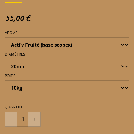
55,00 €
ARÔME
DIAMÈTRES
POIDS
QUANTITÉ