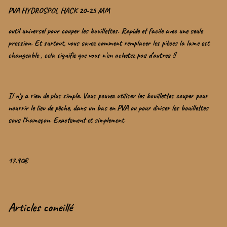
PVA HYDROSPOL HACK 20-25 MM
outil universel pour couper les bouillettes. Rapide et facile avec une seule
pression. Et surtout, vous savez comment remplacer les pièces la lame est
changeable , cela signifie que vous n'en achetez pas d’autres !!
Il n'y a rien de plus simple. Vous pouvez utiliser les bouillettes couper pour
nourrir le lieu de pêche, dans un bas en PVA ou pour diviser les bouillettes
sous l'hameçon. Exactement et simplement.
17.90€
Articles coneillé