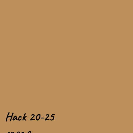
Hack 20-25