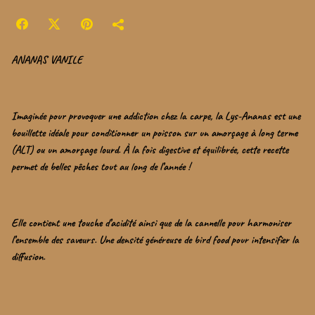
ANANAS VANILE
Imaginée pour provoquer une addiction chez la carpe, la Lys-Ananas est une
bouillette idéale pour conditionner un poisson sur un amorçage à long terme
(ALT) ou un amorçage lourd. À la fois digestive et équilibrée, cette recette
permet de belles pêches tout au long de l’année !
Elle contient une touche d’acidité ainsi que de la cannelle pour harmoniser
l’ensemble des saveurs. Une densité généreuse de bird food pour intensifier la
diffusion.