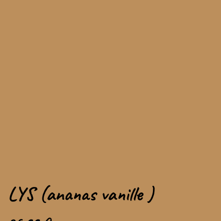
LYS (ananas vanille )