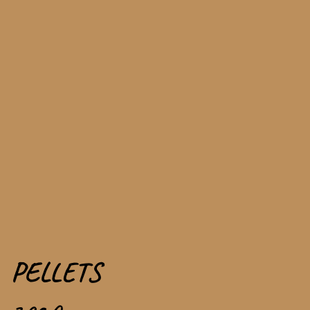
PELLETS